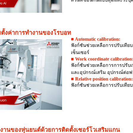
รับตั้งค่าการทำงานของโรบอท
■ Automatic calibration:
ฟังก์ชันช่วยเหลือการปรับเทีย
เซ็นเซอร์
■ Work coordinate calibration
ฟังก์ชันช่วยเหลือการการปรับเ
และอุปกรณ์เสริม อุปกรณ์ต่อพ่
■ Relative position calibration:
ฟังก์ชันช่วยเหลือการปรับเทียบ
ำงานของหุ่นยนต์ด้วยการติดตั้งเซอร์โวเสริมแกน