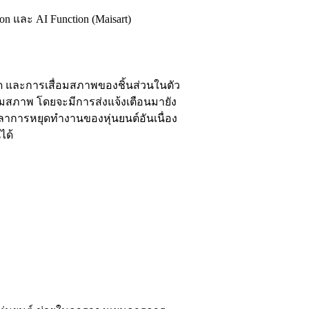
n และ AI Function (Maisart)
 และการเสื่อมสภาพของชิ้นส่วนในตัว
ื่อมสภาพ โดยจะมีการส่งแจ้งเตือนมายัง
การหยุดทำงานของหุ่นยนต์อันเนื่อง
ได้