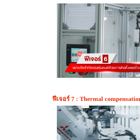
ฟีเจอร์ 7 : Thermal compensa