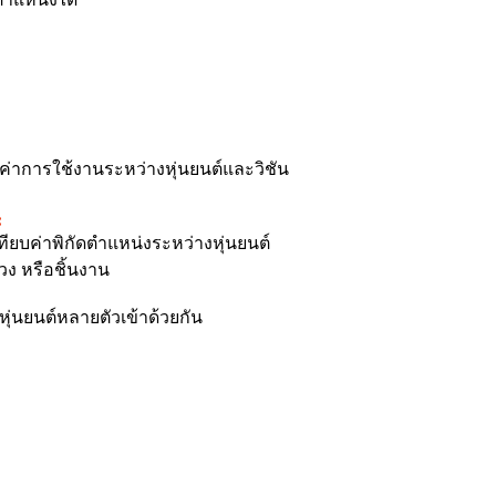
บค่าการใช้งานระหว่างหุ่นยนต์และวิชัน
:
ทียบค่าพิกัดตำแหน่งระหว่างหุ่นยนต์
วง หรือชิ้นงาน
หุ่นยนต์หลายตัวเข้าด้วยกัน