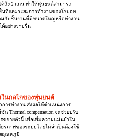
้ถึง 2 แกน ทำให้หุ่นยนต์สามารถ
่มพื้นที่และระยะการทำงานของโรบอท
กับชิ้นงานที่มีขนาดใหญ่หรือทำงาน
ได้อย่างราบรื่น
ชยในกลไกของหุ่นยนต์
ุจากการทำงาน ส่งผลให้ตำแหน่งการ
ก์ชัน Thermal compensation จะช่วยปรับ
ขยายตัวนี้ เพื่อเพิ่มความแม่นยำใน
สถียรภาพของระบบโดยไม่จำเป็นต้องใช้
อุณหภูมิ