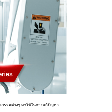
วัตกรรมต่างๆ มาใช้ในการแก้ปัญหา