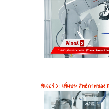
ฟีเจอร์ 3 : เพิ่มประสิทธิภาพข