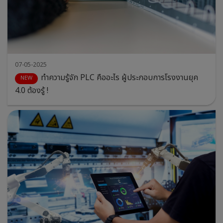
07-05-2025
ทำความรู้จัก PLC คืออะไร ผู้ประกอบการโรงงานยุค
4.0 ต้องรู้ !