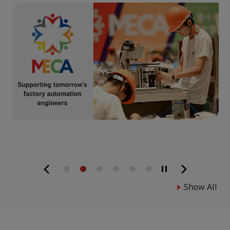
Show All