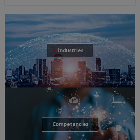
Industries
Competencies