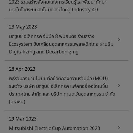
2023 ร่วมสร้างสังคมแห่งการเรียนรู้และพัฒนาทักษะ
เทคโนโลยีระบบอัตโนมัติ ดันไทยสู่ Industry 4.0
23 May 2023
มิตซูบิชิ อีเล็คทริค จับมือ 8 พันธมิตร ร่วมสร้าง
Ecosystem ขับเคลื่อนอุตสาหกรรมพลาสติกไทย ผ่านธีม
Digitalizing and Decarbonizing
28 Apr 2023
พิธีร่วมลงนามในบันทึกข้อตกลงความร่วมมือ (MOU)
ระหว่าง บริษัท มิตซูบิชิ อีเล็คทริค แฟคทอรี่ ออโตเมชั่น
ประเทศไทย จำกัด และ บริษัท ทานตะวันอุตสาหกรรม จำกัด
(มหาชน)
29 Mar 2023
Mitsubishi Electric Cup Automation 2023