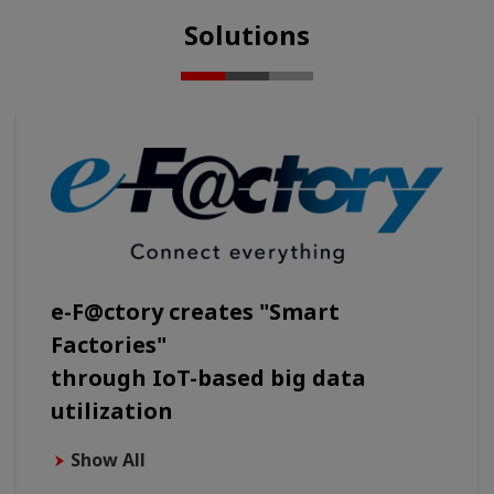
Solutions
e-F@ctory creates "Smart
Factories"
through IoT-based big data
utilization
Show All