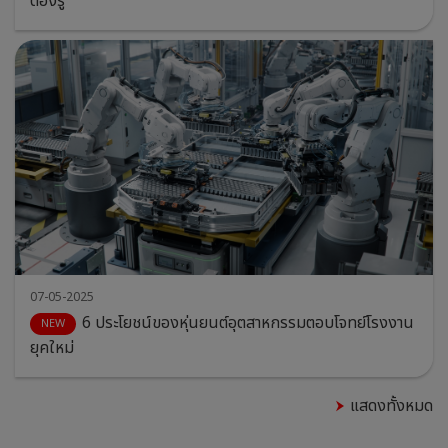
ต้องรู้
07-05-2025
6 ประโยชน์ของหุ่นยนต์อุตสาหกรรมตอบโจทย์โรงงาน
ยุคใหม่
แสดงทั้งหมด