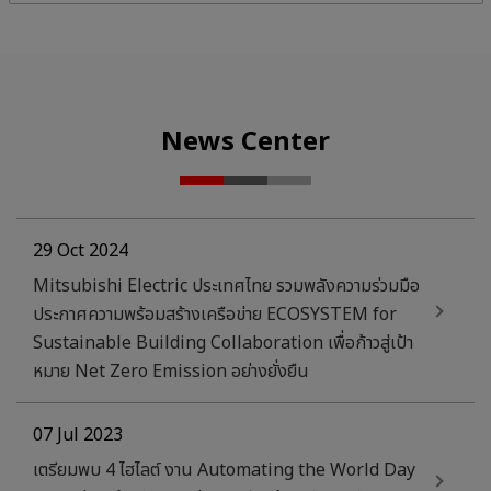
News Center
29 Oct 2024
Mitsubishi Electric ประเทศไทย รวมพลังความร่วมมือ
ประกาศความพร้อมสร้างเครือข่าย ECOSYSTEM for
Sustainable Building Collaboration เพื่อก้าวสู่เป้า
หมาย Net Zero Emission อย่างยั่งยืน
07 Jul 2023
เตรียมพบ 4 ไฮไลต์ งาน Automating the World Day