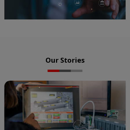
Our Stories