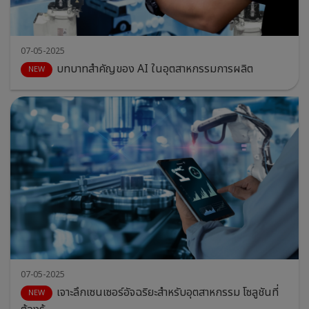
07-05-2025
บทบาทสำคัญของ AI ในอุตสาหกรรมการผลิต
07-05-2025
เจาะลึกเซนเซอร์อัจฉริยะสำหรับอุตสาหกรรม โซลูชันที่