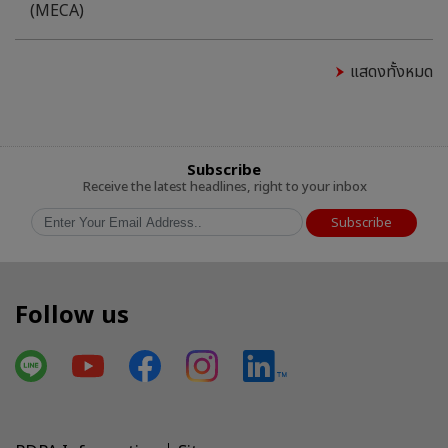
(MECA)
แสดงทั้งหมด
Subscribe
Receive the latest headlines, right to your inbox
Subscribe
Follow us