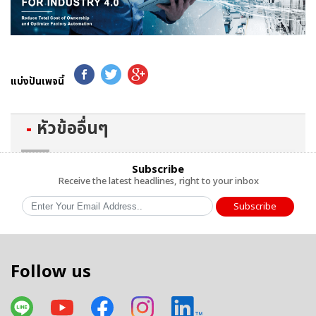
แบ่งปันเพจนี้
หัวข้ออื่นๆ
Subscribe
Receive the latest headlines, right to your inbox
Subscribe
Follow us