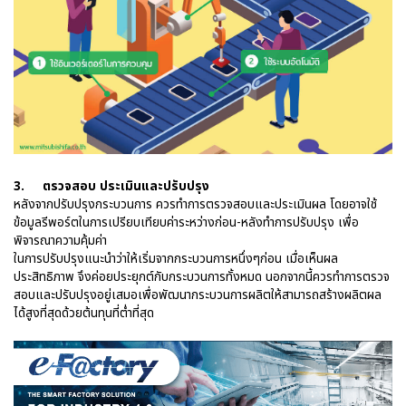
3.
ตรวจสอบ ประเมินและปรับปรุง
หลังจากปรับปรุงกระบวนการ ควรทำการตรวจสอบและประเมินผล โดยอาจใช้
ข้อมูลรีพอร์ตในการเปรียบเทียบค่าระหว่างก่อน-หลังทำการปรับปรุง เพื่อ
พิจารณาความคุ้มค่า
ในการปรับปรุงแนะนำว่าให้เริ่มจากกระบวนการหนึ่งๆก่อน เมื่อเห็นผล
ประสิทธิภาพ จึงค่อยประยุกต์กับกระบวนการทั้งหมด นอกจากนี้ควรทำการตรวจ
สอบและปรับปรุงอยู่เสมอเพื่อพัฒนากระบวนการผลิตให้สามารถสร้างผลิตผล
ได้สูงที่สุดด้วยต้นทุนที่ต่ำที่สุด