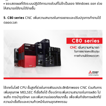
▪ จอแสดงผลที่ตัดระบบปฏิบัติการบางส่วนที่ไม่จำเป็นของ Windows ออก ช่วย
ให้สามารถใช้งานได้ง่ายขึ้น
5. C80 series
CNC เพิ่มความสามารถในการขยายและปรับปรุงการทำงานได้
ตลอดเวลา
ใช้เทคโนโลยี CPU ขั้นสูงที่ช่วยในการพัฒนาประสิทธิภาพของ CNC ร่วมกับการ
เพิ่มคุณภาพ MELSEC ที่เชื่อถือได้ ตั้งแต่การเพิ่มความสามารถในการผลิต ไป
จนถึง การบำรุงรักษา และเพิ่มความปลอดภัยมากขึ้น เพื่อเพิ่มกำลังการผลิตที่มี
ความน่าเชื่อถือและความก้าวหน้าในงานอุตสาหกรรม