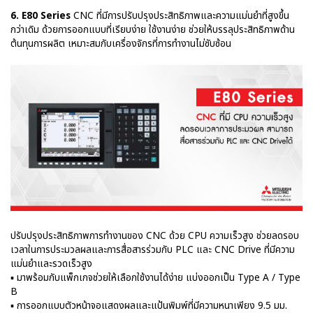
6. E80 Series
CNC ที่มีการปรับปรุงประสิทธิภาพและความแม่นยำที่สูงขึ้น
กว่าเดิม ด้วยการออกแบบที่เรียบง่าย ใช้งานง่าย ช่วยให้บรรลุประสิทธิภาพด้าน
ต้นทุนการผลิต เหมาะสมกับเครื่องจักรที่การทำงานไม่ซับซ้อน
ปรับปรุงประสิทธิภาพการทำงานของ CNC ด้วย CPU ความเร็วสูง ช่วยลดรอบ
เวลาในการประมวลผลและการสื่อสารร่วมกับ PLC และ CNC Drive ที่มีความ
แม่นยำและรวดเร็วสูง
▪ มาพร้อมกับแพ็กเกจช่วยให้เลือกใช้งานได้ง่าย แบ่งออกเป็น Type A / Type
B
▪ การออกแบบตัวหน้าจอแสดงผลและแป้นพิมพ์ที่มีความหนาเพียง 9.5 มม.