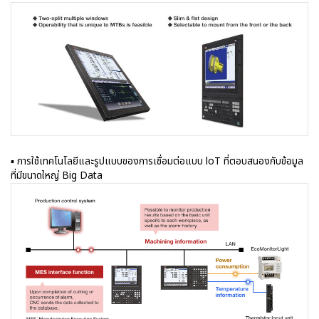
▪ การใช้เทคโนโลยีและรูปแบบของการเชื่อมต่อแบบ loT ที่ตอบสนองกับข้อมูล
ที่มีขนาดใหญ่ Big Data