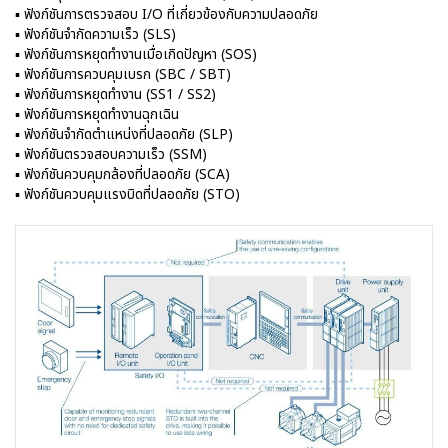
▪ ฟังก์ชันการตรวจสอบ I/O ที่เกี่ยวข้องกับความปลอดภัย
▪ ฟังก์ชันจำกัดความเร็ว (SLS)
▪ ฟังก์ชันการหยุดทำงานเมื่อเกิดปัญหา (SOS)
▪ ฟังก์ชันการควบคุมเบรก (SBC / SBT)
▪ ฟังก์ชันการหยุดทำงาน (SS1 / SS2)
▪ ฟังก์ชันการหยุดทำงานฉุกเฉิน
▪ ฟังก์ชันจำกัดตำแหน่งที่ปลอดภัย (SLP)
▪ ฟังก์ชันตรวจสอบความเร็ว (SSM)
▪ ฟังก์ชันควบคุมกล้องที่ปลอดภัย (SCA)
▪ ฟังก์ชันควบคุมแรงบิดที่ปลอดภัย (STO)