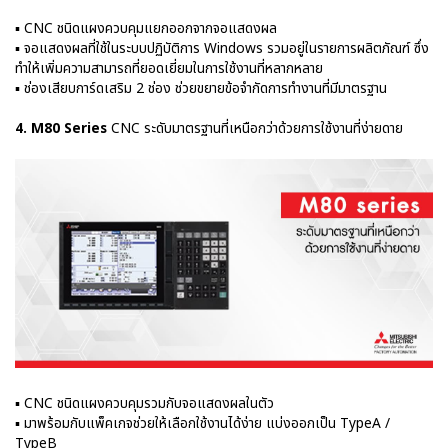
▪ CNC ชนิดแผงควบคุมแยกออกจากจอแสดงผล
▪ จอแสดงผลที่ใช้ในระบบปฏิบัติการ Windows รวมอยู่ในรายการผลิตภัณฑ์ ซึ่ง
ทำให้เพิ่มความสามารถที่ยอดเยี่ยมในการใช้งานที่หลากหลาย
▪ ช่องเสียบการ์ดเสริม 2 ช่อง ช่วยขยายข้อจำกัดการทำงานที่มีมาตรฐาน
4. M80 Series
CNC ระดับมาตรฐานที่เหนือกว่าด้วยการใช้งานที่ง่ายดาย
▪ CNC ชนิดแผงควบคุมรวมกับจอแสดงผลในตัว
▪ มาพร้อมกับแพ็คเกจช่วยให้เลือกใช้งานได้ง่าย แบ่งออกเป็น TypeA /
TypeB