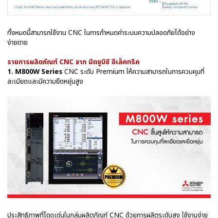
ทั้งหมดนี้สามารถใช้งาน CNC ในการกำหนดค่าระบบความปลอดภัยได้อย่าง
ง่ายดาย
รายการผลิตภัณฑ์ CNC จาก มิตซูบิชิ อีเล็คทริค
1. M800W Series
CNC ระดับ Premium ให้ความสามารถในการควบคุมที่
ละเมียดและมีความยืดหยุ่นสูง
ประสิทธิภาพที่โดดเด่นในกลุ่มผลิตภัณฑ์ CNC ด้วยการผลิตระดับสูง ใช้งานง่าย