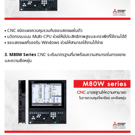
▪ CNC ชนิดแผงควบคุมรวมกับจอแสดงผลในตัว
▪ นวัตกรรมแบบ Multi-CPU ช่วยให้มีประสิทธิภาพสูงและกราฟิกที่ใช้งานได้ดี
▪ จอแสดงผลที่รองรับ Windows ช่วยให้สามารถใช้งานได้ง่าย
3. M80W Series
CNC ระดับมาตรฐานที่มาพร้อมความสามารถในการขยาย
และความยืดหยุ่น