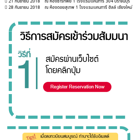
 21 กันยายน 2018
ณ ห้องธาร์ทิพย์ 1 โรงแรมแคนทารี 304 ปราจีนบุรี
 28 กันยายน 2018
ณ ห้องดอยสุเทพ 1 โรงแรมแคนทารี ฮิลล์ เชียงใหม่