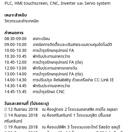
PLC, HMI touchscreen, CNC, Inverter และ Servo system
เหมาะสำหรับ
วิศวกรและช่างเทคนิค
กำหนดการ
08.30-09.00
ลงทะเบียน
09.00-10.00
เทคนิคการติดตั้งและเดินสายระบบควบคุมอัตโนมัติ
10.00-10.30
การบำรุงรักษาอุปกรณ์ FA
10.30-10.45
พักรับประทานอาหารว่าง
10.45-12.00
การบำรุงรักษาอุปกรณ์ FA (ต่อ)
12.00-13.00
พักรับประทานอาหารกลางวัน
13.00-14.00
การบำรุงรักษาอุปกรณ์ FA (ต่อ)
14.00-14.30
การปรับปรุง Reliability ด้วยเครือข่าย CC-Link IE
14.30-14.45
พักรับประทานอาหารว่าง
14.45-15.45
การบำรุงรักษา CNC
วันและสถานที่ (โปรดระบุ)
 12 กันยายน 2018
ณ ห้องอู่ทอง 2 โรงแรมคลาสสิค คามิโอ อยุธยา
 14 กันยายน 2018
ณ ห้องศรีนครินทร์ 1 โรงแรมดุสิต ปริ้นเซส
ศรีนครินทร์
 19 กันยายน 2018
ณ ห้องแปซิฟิก 3 โรงแรมเดอะไทด์ รีสอร์ต ชลบุรี