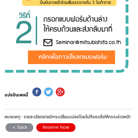
แบ่งปันเพจนี้
หมายเหตุ : รายละเอียดอาจมีการเปลี่ยนแปลงโดยไม่ต้องแจ้งให้ทราบล่วงหน้า
Back
Reserve Now
