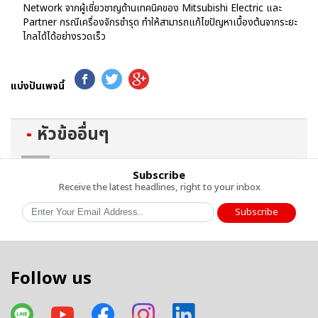
Network จากผู้เชี่ยวชาญด้านเทคนิคของ Mitsubishi Electric และ
Partner กรณีเครื่องจักรชำรุด ทำให้สามารถแก้ไขปัญหาเบื้องต้นจากระยะ
ไกลได้ได้อย่างรวดเร็ว
แบ่งปันเพจนี้
หัวข้ออื่นๆ
Subscribe
Receive the latest headlines, right to your inbox
Subscribe
Follow us