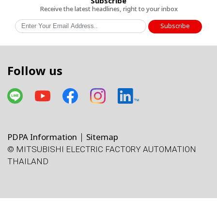
Subscribe
Receive the latest headlines, right to your inbox
Subscribe
Follow us
PDPA Information
Sitemap
© MITSUBISHI ELECTRIC FACTORY AUTOMATION
THAILAND