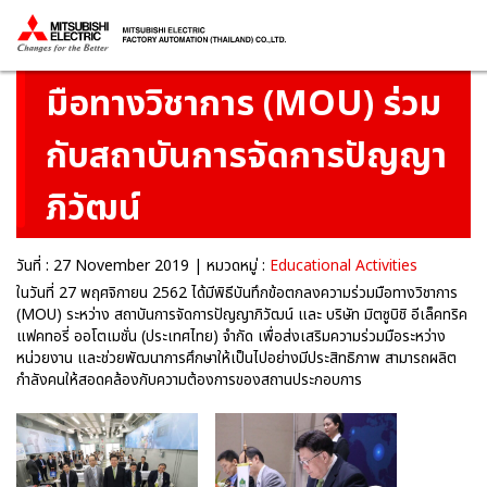
Thailand
พิธีบันทึกข้อตกลงความร่วม
มือทางวิชาการ (MOU) ร่วม
กับสถาบันการจัดการปัญญา
ภิวัฒน์
วันที่ : 27 November 2019 | หมวดหมู่ :
Educational Activities
ในวันที่ 27 พฤศจิกายน 2562 ได้มีพิธีบันทึกข้อตกลงความร่วมมือทางวิชาการ
(MOU) ระหว่าง สถาบันการจัดการปัญญาภิวัฒน์ และ บริษัท มิตซูบิชิ อีเล็คทริค
แฟคทอรี่ ออโตเมชั่น (ประเทศไทย) จำกัด เพื่อส่งเสริมความร่วมมือระหว่าง
หน่วยงาน และช่วยพัฒนาการศึกษาให้เป็นไปอย่างมีประสิทธิภาพ สามารถผลิต
กำลังคนให้สอดคล้องกับความต้องการของสถานประกอบการ