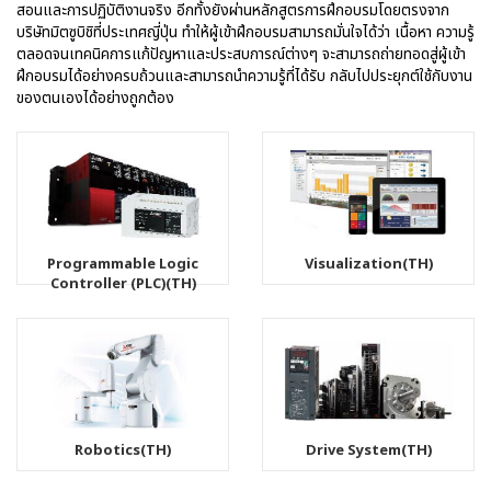
สอนและการปฏิบัติงานจริง อีกทั้งยังผ่านหลักสูตรการฝึกอบรมโดยตรงจาก
บริษัทมิตซูบิชิที่ประเทศญี่ปุ่น ทำให้ผู้เข้าฝึกอบรมสามารถมั่นใจได้ว่า เนื้อหา ความรู้
ตลอดจนเทคนิคการแก้ปัญหาและประสบการณ์ต่างๆ จะสามารถถ่ายทอดสู่ผู้เข้า
ฝึกอบรมได้อย่างครบถ้วนและสามารถนำความรู้ที่ได้รับ กลับไปประยุกต์ใช้กับงาน
ของตนเองได้อย่างถูกต้อง
Programmable Logic
Visualization(TH)
Controller (PLC)(TH)
Robotics(TH)
Drive System(TH)