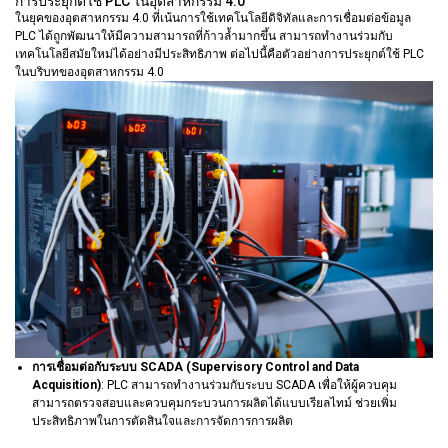
การประยุกต์ใช้ PLC ในอุตสาหกรรม 4.0
ในยุคของอุตสาหกรรม 4.0 ที่เน้นการใช้เทคโนโลยีดิจิทัลและการเชื่อมต่อข้อมูล
PLC ได้ถูกพัฒนาให้มีความสามารถที่ก้าวล้ำมากขึ้น สามารถทำงานร่วมกับ
เทคโนโลยีสมัยใหม่ได้อย่างมีประสิทธิภาพ ต่อไปนี้คือตัวอย่างการประยุกต์ใช้ PLC
ในบริบทของอุตสาหกรรม 4.0
การเชื่อมต่อกับระบบ SCADA (Supervisory Control and Data
Acquisition)
: PLC สามารถทำงานร่วมกับระบบ SCADA เพื่อให้ผู้ควบคุม
สามารถตรวจสอบและควบคุมกระบวนการผลิตได้แบบเรียลไทม์ ช่วยเพิ่ม
ประสิทธิภาพในการตัดสินใจและการจัดการการผลิต