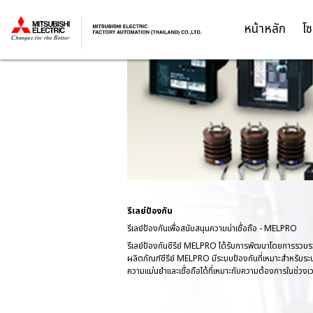
หน้าหลัก
โซ
Thailand
รีเลย์ป้องกัน
รีเลย์ป้องกันเพื่อสนับสนุนความน่าเชื่อถือ - MELPRO
รีเลย์ป้องกันซีรีย์ MELPRO ได้รับการพัฒนาโดยการรวบรวมค
ผลิตภัณฑ์ซีรีย์ MELPRO มีระบบป้องกันที่เหมาะสำหรับระบ
ความแม่นยำและเชื่อถือได้ที่เหมาะกับความต้องการในช่วงเว