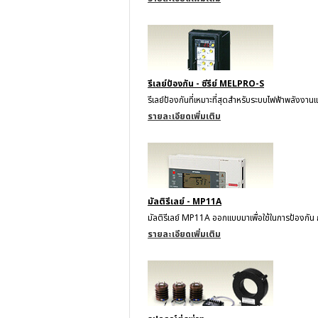
รีเลย์ป้องกัน - ซีรีย์ MELPRO-S
รีเลย์ป้องกันที่เหมาะที่สุดสำหรับระบบไฟฟ้าพลังงาน
รายละเอียดเพิ่มเติม
มัลติรีเลย์ - MP11A
มัลติรีเลย์ MP11A ออกแบบมาเพื่อใช้ในการป้องกัน 
รายละเอียดเพิ่มเติม