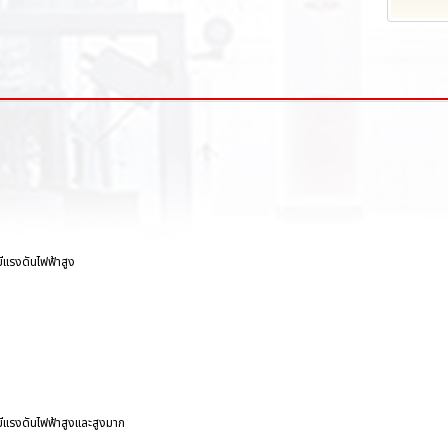
มีแรงดันไฟฟ้าสูง
ี่มีแรงดันไฟฟ้าสูงและสูงมาก