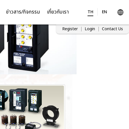
ข่าวสาร/กิจกรรม
เกี่ยวกับเรา
TH
EN
Register
Login
Contact Us