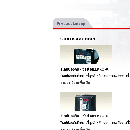
Product Lineup
รายการผลิตภัณฑ์
รีเลย์ป้องกัน - ซีรีย์ MELPRO-A
รีเลย์ป้องกันที่เหมาะที่สุดสำหรับระบบจ่ายพลังงานที่
รายละเอียดเพิ่มเติม
รีเลย์ป้องกัน - ซีรีย์ MELPRO-D
รีเลย์ป้องกันที่เหมาะที่สุดสำหรับระบบจ่ายพลังงานท
รายละเอียดเพิ่มเติม